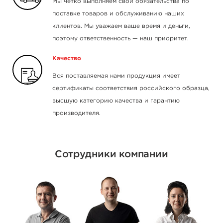
Мы чётко выполняем свои обязательства по
поставке товаров и обслуживанию наших
клиентов. Мы уважаем ваше время и деньги,
поэтому ответственность — наш приоритет.
Качество
Вся поставляемая нами продукция имеет
сертификаты соответствия российского образца,
высшую категорию качества и гарантию
производителя.
Сотрудники компании