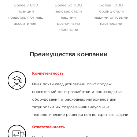
Более 7 000
Более 50 000
Более 1 000
позиций
человек стали
юр.лиц стали
представляют наш
нашими
нашими оптовыми
ассортимент
розничными
партнерами
клиентами
Преимущества компании
Компетентность
Имея почти двадцатилетний опыт продаж,
многотелний опыт разработки и производства
оборудования и расходных материалов для
татуировки мы создаем индивидуальные
технологические решения под конкретные задачи.
Ответственность