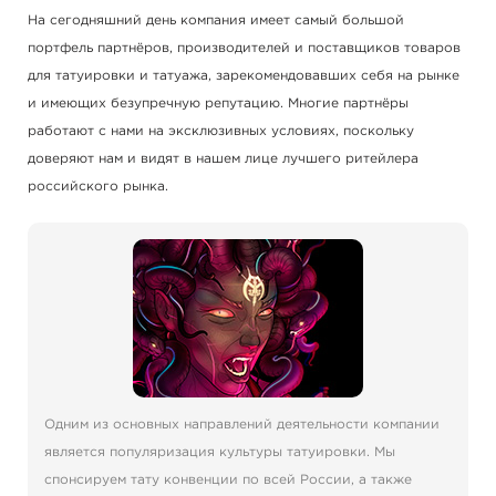
На сегодняшний день компания имеет самый большой
портфель партнёров, производителей и поставщиков товаров
для татуировки и татуажа, зарекомендовавших себя на рынке
и имеющих безупречную репутацию. Многие партнёры
работают с нами на эксклюзивных условиях, поскольку
доверяют нам и видят в нашем лице лучшего ритейлера
российского рынка.
Одним из основных направлений деятельности компании
является популяризация культуры татуировки. Мы
спонсируем тату конвенции по всей России, а также