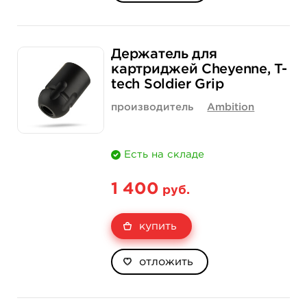
Держатель для
картриджей Cheyenne, T-
tech Soldier Grip
производитель
Ambition
Есть на складе
1 400
руб.
купить
отложить