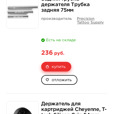
держателя Трубка
задняя 75мм
производитель
Precision
Tattoo Supply
Есть на складе
236
руб.
купить
отложить
Держатель для
картриджей Cheyenne, T-