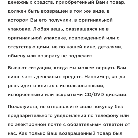
денежных средств, приобретенный Вами товар,
должен быть возвращен в том же виде, в
котором Вы его получили, в оригинальной
упаковке. Любая вещь, оказавшаяся не в
оригинальной упаковке, поврежденной или с
отсутствующими, не по нашей вине, деталями,
обмену или возврату не подлежит.
Бывают ситуации, когда мы можем вернуть Вам
лишь часть денежных средств. Например, когда
речь идет о книгах с использованными,
испорченными или вскрытыми CD/DVD дисками.
Пожалуйста, не отправляйте свою покупку без
предварительного уведомления по телефону или
по электронной почте с обязательным ответом от
нас. Как только Ваш возвращенный товар был