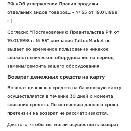
РФ «Об утверждении Правил продажи
отдельных видов товаров...» № 55 от 19.01.1998
г.).
Согласно "Постановлению Правительства РФ от
19.01.1998 г. № 55" компания TattooMarket не
выдает во временное пользование никакое
сложнотехническое оборудование на период
замены/ремонта вашего оборудования.
Возврат денежных средств на карту
Возврат денежных средств на банковскую карту
осуществляется в течение 30 дней с момента
списания средств. По истечению данного срока
претензии на возврат не рассматриваются.
Для того, чтобы мы могли осуществить возврат