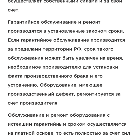
осуществляет собственными силами и за свой
счет.
Гарантийное обслуживание и ремонт
производятся в установленные законом сроки.
Если гарантийное обслуживание производится
за пределами территории РФ, срок такого
обслуживания может быть увеличен на время,
необходимое производителю для установки
факта производственного брака и его
устранению. Оборудование, имеющее
производственный дефект, ремонтируется за
счет производителя.
Обслуживание и ремонт оборудования с
истекшим гарантийным сроком осуществляется
на платной основе, то есть полностью за счет сил