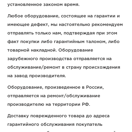
установленное законом время.
Любое оборудование, состоящее на гарантии и
имеющее дефект, мы настоятельно рекомендуем
отправлять только нам, подтверждая при этом
факт покупки либо гарантийным талоном, либо
товарной накладной. Оборудование
зарубежного производства отправляется на
обслуживание/ремонт в страну происхождения
на завод производителя.
Оборудование, произведенное в России,
отправляется на ремонт/обслуживание
производителю на территории РФ.
Доставку поврежденного товара до адреса
гарантийного обслуживания покупатель