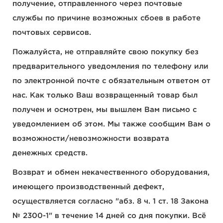
получение, отправленного через почтовые
службы по причине возможных сбоев в работе
почтовых сервисов.
Пожалуйста, не отправляйте свою покупку без
предварительного уведомления по телефону или
по электронной почте с обязательным ответом от
нас. Как только Ваш возвращенный товар был
получен и осмотрен, мы вышлем Вам письмо с
уведомлением об этом. Мы также сообщим Вам о
возможности/невозможности возврата
денежных средств.
Возврат и обмен некачественного оборудования,
имеющего производственный дефект,
осуществляется согласно "абз. 8 ч. 1 ст. 18 Закона
№ 2300-1" в течение 14 дней со дня покупки. Всё