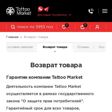
Доставка: Челябинск
0
0
Главная
»
Возврат товара
Доставка заказов
Возврат товара
Отзывы
Контакт
Возврат товара
Гарантии компании Tattoo Market
Деятельность компании Tattoo Market
осуществляется в рамках государственного
закона "О защите прав потребителей".
Гарантийный срок для всех товаров,