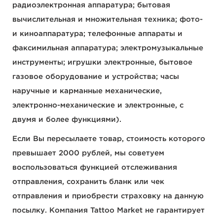
радиоэлектронная аппаратура; бытовая
вычислительная и множительная техника; фото-
и киноаппаратура; телефонные аппараты и
факсимильная аппаратура; электромузыкальные
инструменты; игрушки электронные, бытовое
газовое оборудование и устройства; часы
наручные и карманные механические,
электронно-механические и электронные, с
двумя и более функциями).
Если Вы пересылаете товар, стоимость которого
превышает 2000 рублей, мы советуем
воспользоваться функцией отслеживания
отправления, сохранить бланк или чек
отправления и приобрести страховку на данную
посылку. Компания Tattoo Market не гарантирует