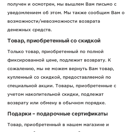
получен и осмотрен, мы вышлем Вам письмо с
уведомлением об этом. Мы также сообщим Вам о
возможности/невозможности возврата
денежных средств.
Товар, приобретенный со скидкой
Только товар, приобретенный по полной
фиксированной цене, подлежит возврату. К
сожалению, мы не можем вернуть Вам товар,
купленный со скидкой, предоставляемой по
специальной акции. Товары, приобретенные с
учетом накопительной скидки, подлежат
возврату или обмену в обычном порядке.
Подарки – подарочные сертификаты
Товар, приобретенный в нашем магазине и