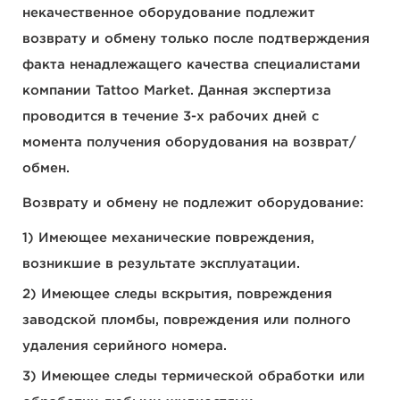
некачественное оборудование подлежит
возврату и обмену только после подтверждения
факта ненадлежащего качества специалистами
компании Tattoo Market. Данная экспертиза
проводится в течение 3-х рабочих дней с
момента получения оборудования на возврат/
обмен.
Возврату и обмену не подлежит оборудование:
Имеющее механические повреждения,
возникшие в результате эксплуатации.
Имеющее следы вскрытия, повреждения
заводской пломбы, повреждения или полного
удаления серийного номера.
Имеющее следы термической обработки или