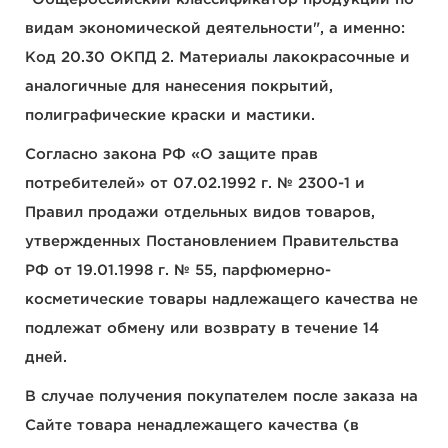
видам экономической деятельности", а именно:
Код 20.30 ОКПД 2. Материалы лакокрасочные и
аналогичные для нанесения покрытий,
полиграфические краски и мастики.
Согласно закона РФ «О защите прав
потребителей» от 07.02.1992 г. № 2300-1 и
Правил продажи отдельных видов товаров,
утвержденных Постановлением Правительства
РФ от 19.01.1998 г. № 55, парфюмерно-
косметические товары надлежащего качества не
подлежат обмену или возврату в течение 14
дней.
В случае получения покупателем после заказа на
Сайте товара ненадлежащего качества (в