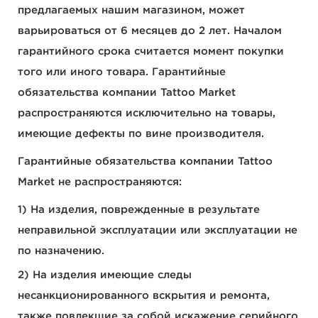
предлагаемых нашим магазином, может
варьироваться от 6 месяцев до 2 лет. Началом
гарантийного срока считается момент покупки
того или иного товара. Гарантийные
обязательства компании Tattoo Market
распространяются исключительно на товары,
имеющие дефекты по вине производителя.
Гарантийные обязательства компании Tattoo
Market не распространяются:
На изделия, поврежденные в результате
неправильной эксплуатации или эксплуатации не
по назначению.
На изделия имеющие следы
несанкционированного вскрытия и ремонта,
также повлекшие за собой искажение серийного