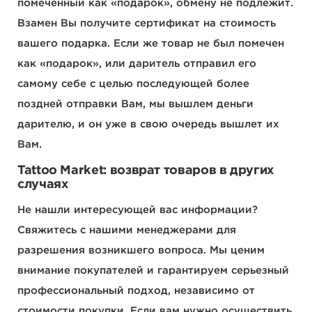
помеченный как «подарок», обмену не подлежит.
Взамен Вы получите сертификат на стоимость
вашего подарка. Если же товар не был помечен
как «подарок», или даритель отправил его
самому себе с целью последующей более
поздней отправки Вам, мы вышлем деньги
дарителю, и он уже в свою очередь вышлет их
Вам.
Tattoo Market: возврат товаров в других
случаях
Не нашли интересующей вас информации?
Свяжитесь с нашими менеджерами для
разрешения возникшего вопроса. Мы ценим
внимание покупателей и гарантируем серьезный
профессиональный подход, независимо от
стоимости покупки. Если вам нужно осуществить