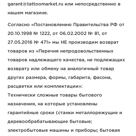
garant@tattoomarket.ru или непосредственно в
нашем магазине.
Согласно «Постановлению Правительства РФ от
20.10.1998 № 1222, от 06.02.2002 № 81, от
27.05.2016 № 471» мы НЕ производим возврат
товаров из «Перечня непродовольственных
товаров надлежащего качества, не подлежащих
возврату или обмену на аналогичный товар
других размера, формы, габарита, фасона,
расцветки или комплектации»:
Технически сложные товары бытового
назначения, на которые установлены
гарантийные сроки (станки металлорежущие и
деревообрабатывающие бытовые;
электробытовые машины и приборы; бытовая