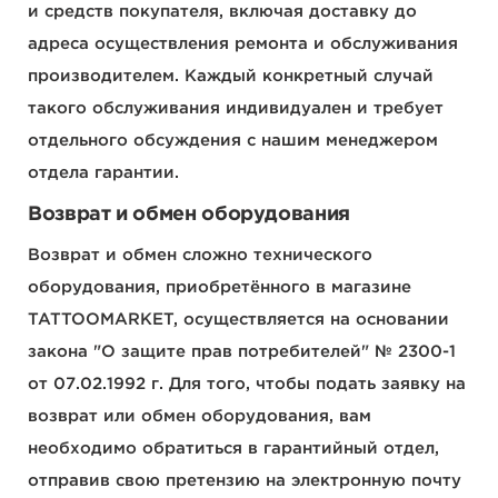
и средств покупателя, включая доставку до
адреса осуществления ремонта и обслуживания
производителем. Каждый конкретный случай
такого обслуживания индивидуален и требует
отдельного обсуждения с нашим менеджером
отдела гарантии.
Возврат и обмен оборудования
Возврат и обмен сложно технического
оборудования, приобретённого в магазине
TATTOOMARKET, осуществляется на основании
закона "О защите прав потребителей" № 2300-1
от 07.02.1992 г. Для того, чтобы подать заявку на
возврат или обмен оборудования, вам
необходимо обратиться в гарантийный отдел,
отправив свою претензию на электронную почту