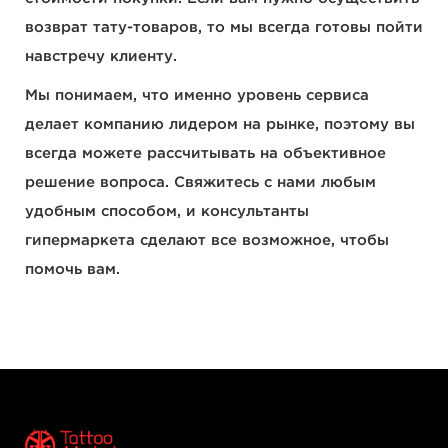
возврат тату-товаров, то мы всегда готовы пойти
навстречу клиенту.
Мы понимаем, что именно уровень сервиса
делает компанию лидером на рынке, поэтому вы
всегда можете рассчитывать на объективное
решение вопроса. Свяжитесь с нами любым
удобным способом, и консультанты
гипермаркета сделают все возможное, чтобы
помочь вам.