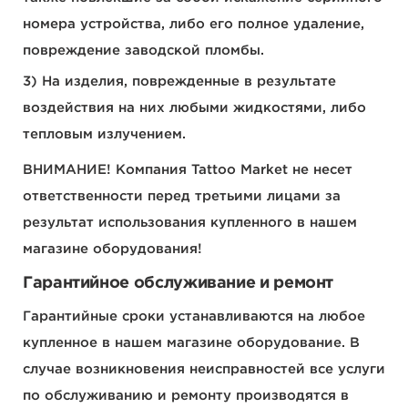
номера устройства, либо его полное удаление,
повреждение заводской пломбы.
На изделия, поврежденные в результате
воздействия на них любыми жидкостями, либо
тепловым излучением.
ВНИМАНИЕ! Компания Tattoo Market не несет
ответственности перед третьими лицами за
результат использования купленного в нашем
магазине оборудования!
Гарантийное обслуживание и ремонт
Гарантийные сроки устанавливаются на любое
купленное в нашем магазине оборудование. В
случае возникновения неисправностей все услуги
по обслуживанию и ремонту производятся в