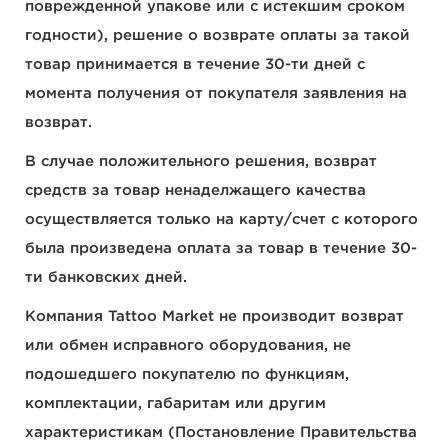
поврежденной упакове или с истекшим сроком
годности), решение о возврате оплаты за такой
товар принимается в течение 30-ти дней с
момента получения от покупателя заявления на
возврат.
В случае положительного решения, возврат
средств за товар ненаделжащего качества
осуществляется только на карту/счет с которого
была произведена оплата за товар в течение 30-
ти банковских дней.
Компания Tattoo Market не производит возврат
или обмен исправного оборудования, не
подошедшего покупателю по функциям,
комплектации, габаритам или другим
характеристикам (Постановление Правительства