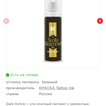
Есть на складе
оттенок пигмента
Зеленый
производитель
КРАСКА Tattoo Ink
страна
Россия
Dark Ochre — это плотный пигмент с землистым