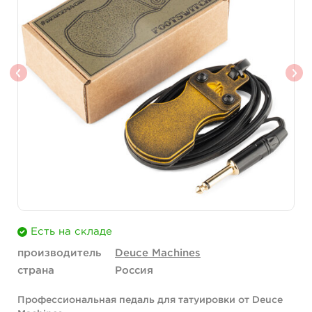
Есть на складе
производитель
Deuce Machines
страна
Россия
Профессиональная педаль для татуировки от Deuce