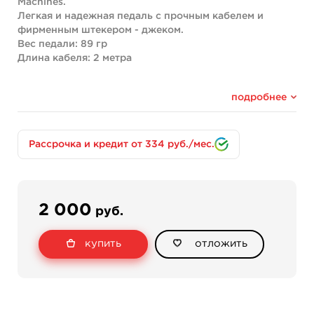
Machines.
Легкая и надежная педаль с прочным кабелем и
фирменным штекером - джеком.
Вес педали: 89 гр
Длина кабеля: 2 метра
подробнее
Рассрочка и кредит от 334 руб./мес.
2 000
руб.
купить
отложить