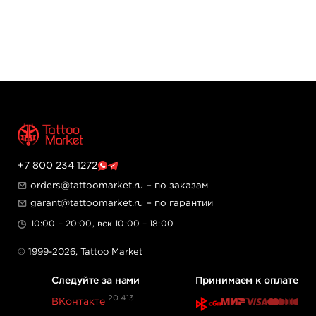
+7 800 234 1272
orders@tattoomarket.ru
– по заказам
garant@tattoomarket.ru
– по гарантии
10:00 – 20:00, вск 10:00 – 18:00
© 1999-2026,
Tattoo Market
Следуйте за нами
Принимаем к оплате
20 413
ВКонтакте