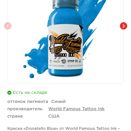
Есть на складе
оттенок пигмента
Синий
производитель
World Famous Tattoo Ink
страна
США
Краска «Donatello Blue» от World Famous Tattoo Ink –