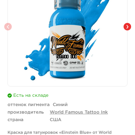
Есть на складе
оттенок пигмента
Синий
производитель
World Famous Tattoo Ink
страна
США
Краска для татуировок «Einstein Blue» от World