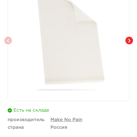
Есть на складе
производитель
Make No Pain
страна
Россия