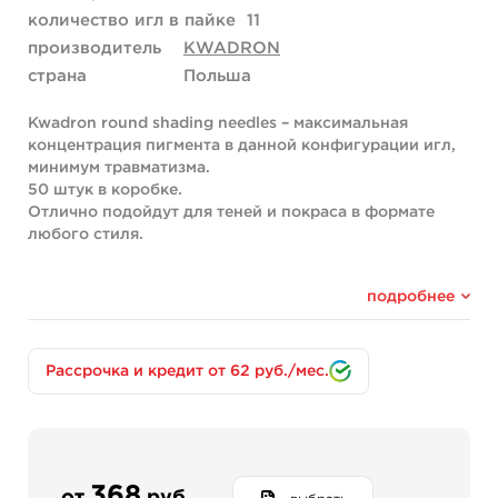
количество игл в пайке
11
производитель
KWADRON
страна
Польша
Kwadron round shading needles – максимальная
концентрация пигмента в данной конфигурации игл,
минимум травматизма.
50 штук в коробке.
Отлично подойдут для теней и покраса в формате
любого стиля.
подробнее
Рассрочка и кредит от 62 руб./мес.
368