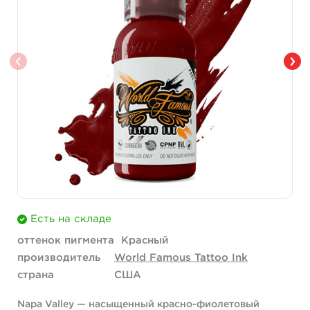
Есть на складе
оттенок пигмента
Красный
производитель
World Famous Tattoo Ink
страна
США
Napa Valley — насыщенный красно-фиолетовый