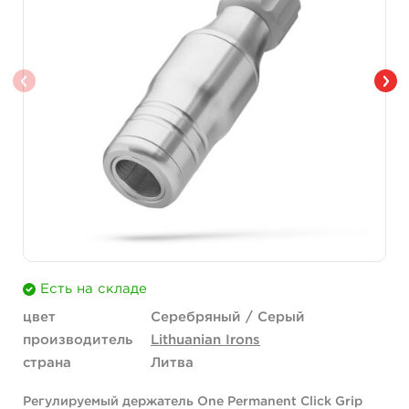
Есть на складе
цвет
Серебряный / Серый
производитель
Lithuanian Irons
страна
Литва
Регулируемый держатель One Permanent Click Grip