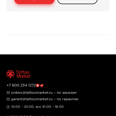
+7 800 234 1272
orders@tattoomarket.ru
– по заказам
garant@tattoomarket.ru
– по гарантии
10:00 – 20:00, вск 10:00 – 18:00