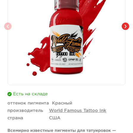
Есть на складе
оттенок пигмента
Красный
производитель
World Famous Tattoo Ink
страна
США
Всемирно известные пигменты для татуировок —