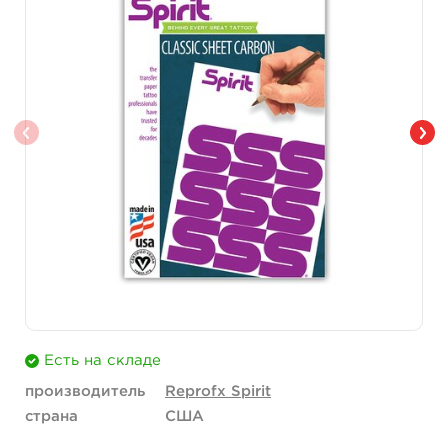
Есть на складе
производитель
Reprofx Spirit
страна
США