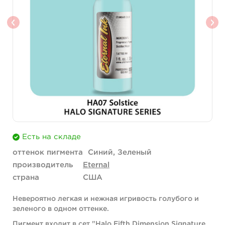
Есть на складе
оттенок пигмента
Синий, Зеленый
производитель
Eternal
страна
США
Невероятно легкая и нежная игривость голубого и
зеленого в одном оттенке.
Пигмент входит в сет "Halo Fifth Dimension Signature