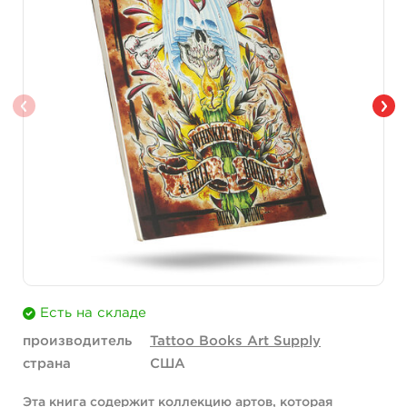
Есть на складе
производитель
Tattoo Books Art Supply
страна
США
Эта книга содержит коллекцию артов, которая