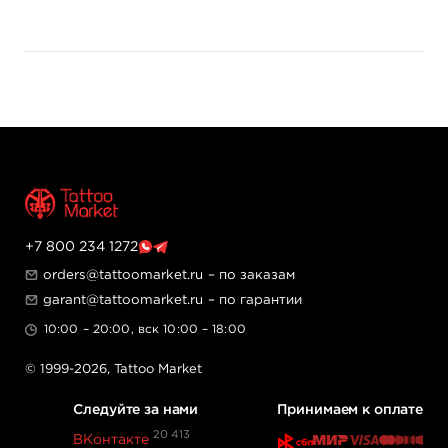
+7 800 234 1272
orders@tattoomarket.ru
– по заказам
garant@tattoomarket.ru
– по гарантии
10:00 – 20:00, вск 10:00 – 18:00
© 1999-2026,
Tattoo Market
Следуйте за нами
Принимаем к оплате
20 413
ВКонтакте