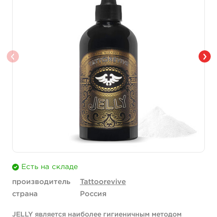
Есть на складе
производитель
Tattoorevive
страна
Россия
JELLY является наиболее гигиеничным методом