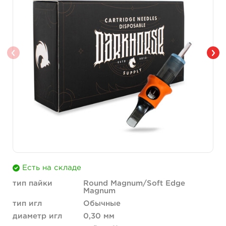
Есть на складе
тип пайки
Round Magnum/Soft Edge
Magnum
тип игл
Обычные
диаметр игл
0,30 мм