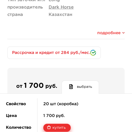
производитель
Dark Horse
страна
Казахстан
подробнее
Рассрочка и кредит от 284 руб./мес.
1 700
от
руб.
выбрать
Свойство
20 шт (коробка)
Цена
1 700 руб.
Количество
купить