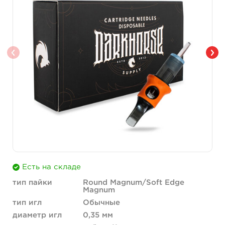
Есть на складе
тип пайки
Round Magnum/Soft Edge
Magnum
тип игл
Обычные
диаметр игл
0,35 мм