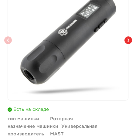
Есть на складе
тип машинки
Роторная
назначение машинки
Универсальная
производитель
MAST