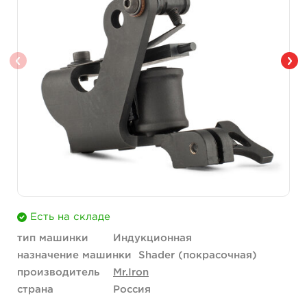
Есть на складе
тип машинки
Индукционная
назначение машинки
Shader (покрасочная)
производитель
Mr.Iron
страна
Россия