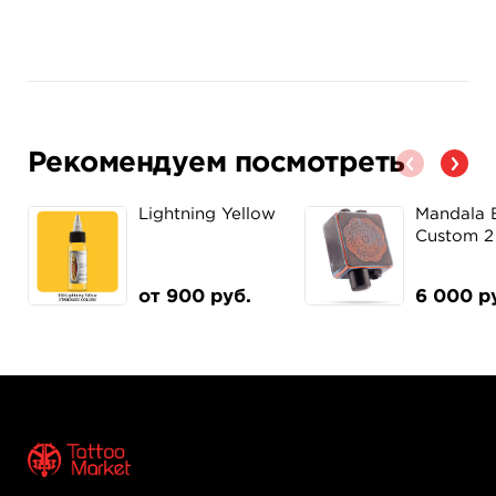
Рекомендуем посмотреть
Lightning Yellow
Mandala 
Custom 2
от 900 руб.
6 000 р